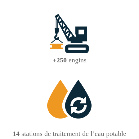
+250
engins
14
stations de traitement de l’eau potable