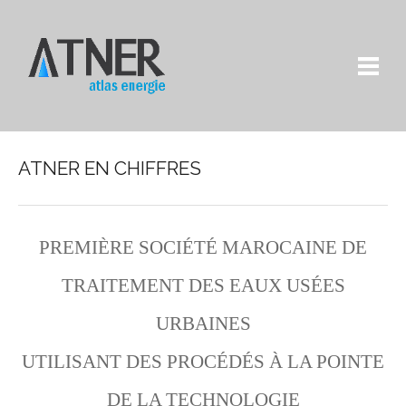
ATNER EN CHIFFRES
PREMIÈRE SOCIÉTÉ MAROCAINE DE
TRAITEMENT DES EAUX USÉES
URBAINES
UTILISANT DES PROCÉDÉS À LA POINTE
DE LA TECHNOLOGIE