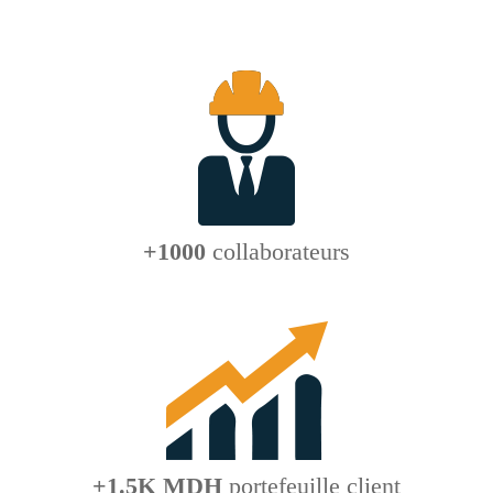
+1000
collaborateurs
+1.5K MDH
portefeuille client