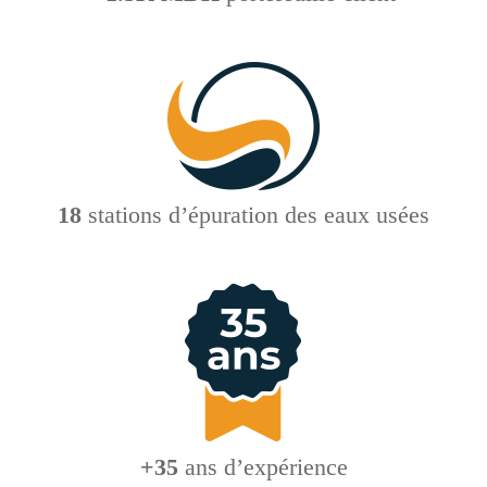
18
stations d’épuration des eaux usées
+35
ans d’expérience