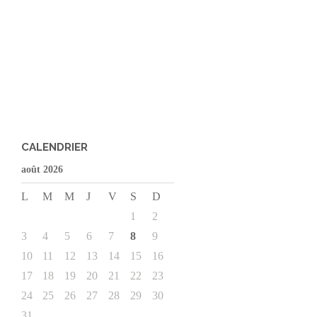
CALENDRIER
août 2026
L
M
M
J
V
S
D
1
2
3
4
5
6
7
8
9
10
11
12
13
14
15
16
17
18
19
20
21
22
23
24
25
26
27
28
29
30
31