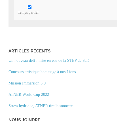
Temps partiel
ARTICLES RÉCENTS
Un nouveau défi : mise en eau de la STEP de Salé
Concours artistique hommage à nos Lions
Mission Immersion 5.0
ATNER World Cup 2022
Stress hydrique, ATNER tire la sonnette
NOUS JOINDRE