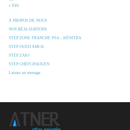
« Fév
À PROPOS DE NOUS
NOS RÉALISATIONS
STEP ZONE FRANCHE PSA – KÉNITRA
STEP OUED AMLIL
STEP ZAIO
STEP CHEFCHAOUEN
Laissez un message