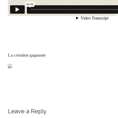
La création gagnante
Leave a Reply