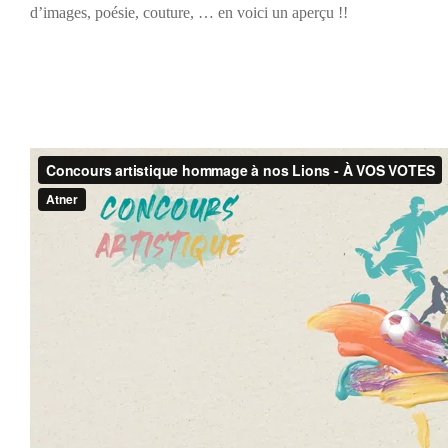
d’images, poésie, couture, … en voici un aperçu !!