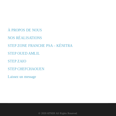
À PROPOS DE NOUS
NOS RÉALISATIONS
STEP ZONE FRANCHE PSA – KÉNITRA
STEP OUED AMLIL
STEP ZAIO
STEP CHEFCHAOUEN
Laissez un message
© 2020 ATNER All Rights Reserved.