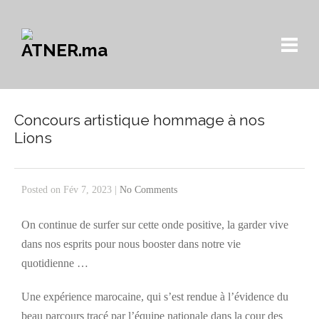
Concours artistique hommage à nos
Lions
Posted on Fév 7, 2023 |
No Comments
On continue de surfer sur cette onde positive, la garder vive
dans nos esprits pour nous booster dans notre vie
quotidienne …
Une expérience marocaine, qui s’est rendue à l’évidence du
beau parcours tracé par l’équipe nationale dans la cour des