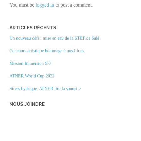
You must be
logged in
to post a comment.
ARTICLES RÉCENTS
Un nouveau défi : mise en eau de la STEP de Salé
Concours artistique hommage à nos Lions
Mission Immersion 5.0
ATNER World Cup 2022
Stress hydrique, ATNER tire la sonnette
NOUS JOINDRE