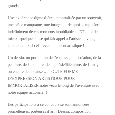
grands..
Une expérience digne d’être immortalisée par un souvenir,
une pièce manquante, une image, … de quoi se rappeler
indéfiniment de ces moments inoubliables .. ET quoi de
mieux, quelque chose qui fait appel à l’artiste en vous,
encore mieux si cela révèle un talent artistique !!
Un dessin, un portrait ou de l’esquisse, une création, de la
peinture, de la couture, de la poésie/littérature, de la magie
ou encore de la danse … TOUTE FORME
D’EXPRESSION ARTISTIQUE POUR
IMMORTALISER notre vécu le long de l’aventure avec
notre équipe nationale !!
Les participations à ce concours se sont annoncées
prometteuses, porteuses d’art ! Dessin, composition