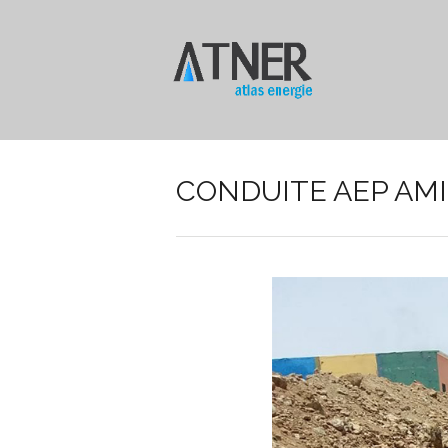
CONDUITE AEP AM