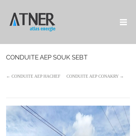
CONDUITE AEP SOUK SEBT
← CONDUITE AEP HACHEF
CONDUITE AEP CONAKRY →