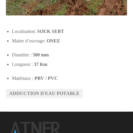
Localisation:
SOUK SEBT
Maitre d’ouvrage:
ONEE
Diamètre :
500 mm
Longueur :
37 Km
Matériaux :
PRV / PVC
ADDUCTION D'EAU POTABLE