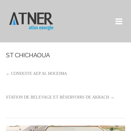
ST CHICHAOUA
← CONDUITE AEP AL HOCEIMA
STATION DE RELEVAGE ET RÉSERVOIRS DE AKRACH →