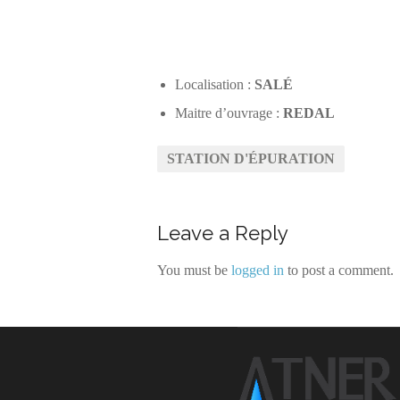
Localisation :
SALÉ
Maitre d’ouvrage :
REDAL
STATION D'ÉPURATION
Leave a Reply
You must be
logged in
to post a comment.