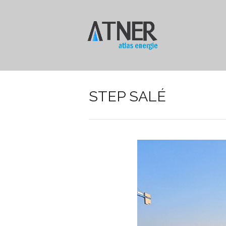
STEP SALÉ