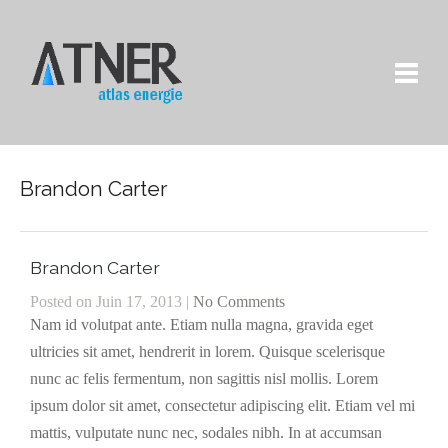
Brandon Carter
Brandon Carter
Posted on Juin 17, 2013 |
No Comments
Nam id volutpat ante. Etiam nulla magna, gravida eget
ultricies sit amet, hendrerit in lorem. Quisque scelerisque
nunc ac felis fermentum, non sagittis nisl mollis. Lorem
ipsum dolor sit amet, consectetur adipiscing elit. Etiam vel mi
mattis, vulputate nunc nec, sodales nibh. In at accumsan