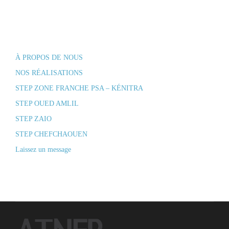
À PROPOS DE NOUS
NOS RÉALISATIONS
STEP ZONE FRANCHE PSA – KÉNITRA
STEP OUED AMLIL
STEP ZAIO
STEP CHEFCHAOUEN
Laissez un message