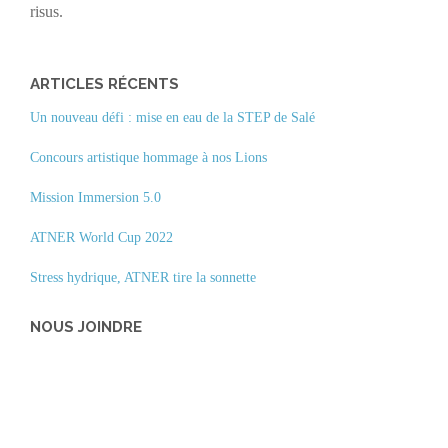
risus.
ARTICLES RÉCENTS
Un nouveau défi : mise en eau de la STEP de Salé
Concours artistique hommage à nos Lions
Mission Immersion 5.0
ATNER World Cup 2022
Stress hydrique, ATNER tire la sonnette
NOUS JOINDRE